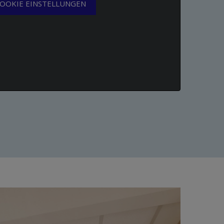
OOKIE EINSTELLUNGEN