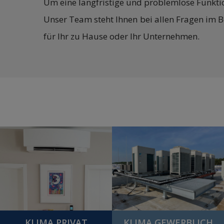
Um eine langfristige und problemlose Funktion
Unser Team steht Ihnen bei allen Fragen im B
für Ihr zu Hause oder Ihr Unternehmen.
KLIMA PRIVAT
KLIMA GEWERBLICH