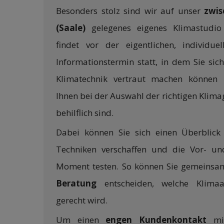
Besonders stolz sind wir auf unser
zwis
(Saale)
gelegenes eigenes Klimastudio 
findet vor der eigentlichen, individue
Informationstermin statt, in dem Sie sich
Klimatechnik vertraut machen können 
Ihnen bei der Auswahl der richtigen Klima
behilflich sind.
Dabei können Sie sich einen Überblick
Techniken verschaffen und die Vor- un
Moment testen. So können Sie gemeinsa
Beratung
entscheiden, welche Klima
gerecht wird.
Um einen
engen Kundenkontakt
mit