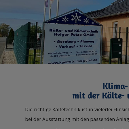
Klima-
mit der Kälte-
Die richtige Kältetechnik ist in vielerlei Hi
bei der Ausstattung mit den passenden Anlag