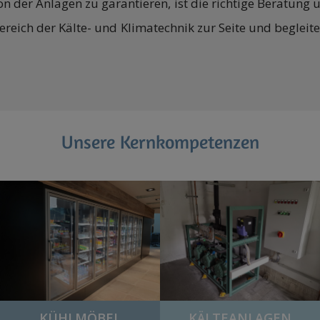
 der Anlagen zu garantieren, ist die richtige Beratung u
ereich der Kälte- und Klimatechnik zur Seite und beglei
Unsere Kernkompetenzen
KÜHLMÖBEL
KÄLTEANLAGEN