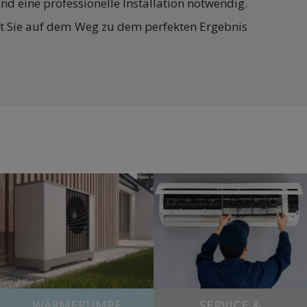
nd eine professionelle Installation notwendig.
tet Sie auf dem Weg zu dem perfekten Ergebnis
WÄRMEPUMPE
SERVICE &