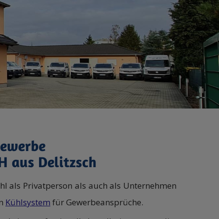
Gewerbe
H aus Delitzsch
wohl als Privatperson als auch als Unternehmen
en
Kühlsystem
für Gewerbeansprüche.