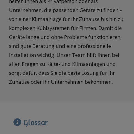
helfen Ihnen als Privatperson oder als
Unternehmen, die passenden Geräte zu finden –
von einer Klimaanlage für Ihr Zuhause bis hin zu
komplexen Kühlsystemen für Firmen. Damit die
Geräte lange und ohne Probleme funktionieren,
sind gute Beratung und eine professionelle
Installation wichtig. Unser Team hilft Ihnen bei
allen Fragen zu Kälte- und Klimaanlagen und
sorgt dafür, dass Sie die beste Lösung für Ihr
Zuhause oder Ihr Unternehmen bekommen.
Glossar