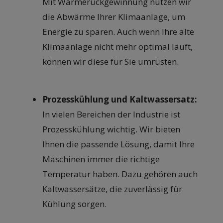
Mit Wärmerückgewinnung nutzen wir
die Abwärme Ihrer Klimaanlage, um
Energie zu sparen. Auch wenn Ihre alte
Klimaanlage nicht mehr optimal läuft,
können wir diese für Sie umrüsten.
Prozesskühlung und Kaltwassersatz:
In vielen Bereichen der Industrie ist
Prozesskühlung wichtig. Wir bieten
Ihnen die passende Lösung, damit Ihre
Maschinen immer die richtige
Temperatur haben. Dazu gehören auch
Kaltwassersätze, die zuverlässig für
Kühlung sorgen.