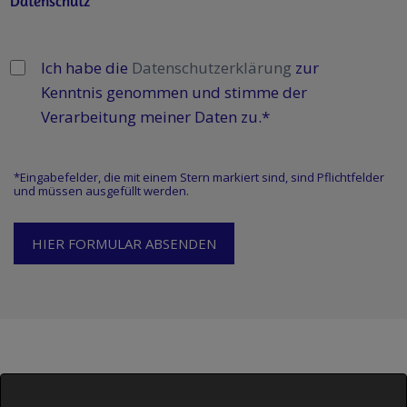
Datenschutz
Ich habe die
Datenschutzerklärung
zur
Kenntnis genommen und stimme der
Verarbeitung meiner Daten zu.*
*Eingabefelder, die mit einem Stern markiert sind, sind Pflichtfelder
und müssen ausgefüllt werden.