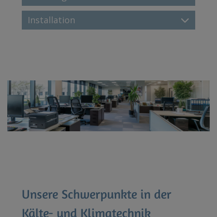
Installation
Unsere Schwerpunkte in der
Kälte- und Klimatechnik