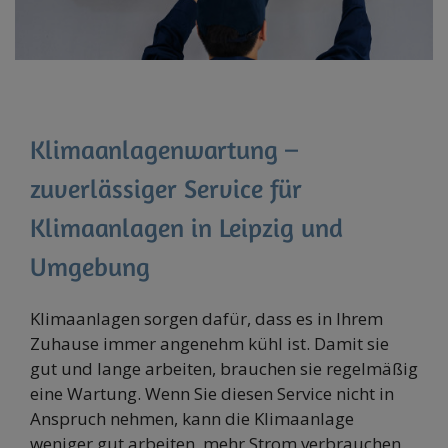
Klimaanlagenwartung –
zuverlässiger Service für
Klimaanlagen in Leipzig und
Umgebung
Klimaanlagen sorgen dafür, dass es in Ihrem
Zuhause immer angenehm kühl ist. Damit sie
gut und lange arbeiten, brauchen sie regelmäßig
eine Wartung. Wenn Sie diesen Service nicht in
Anspruch nehmen, kann die Klimaanlage
weniger gut arbeiten, mehr Strom verbrauchen