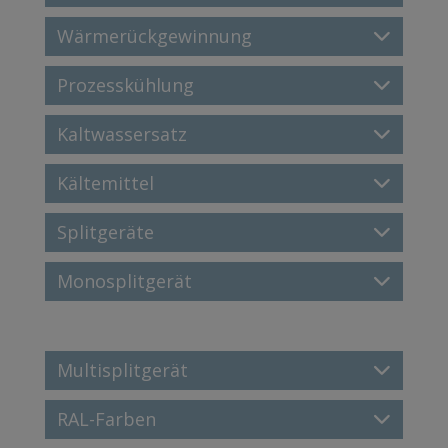
Wärmerückgewinnung
Prozesskühlung
Kaltwassersatz
Kältemittel
Splitgeräte
Monosplitgerät
Multisplitgerät
RAL-Farben