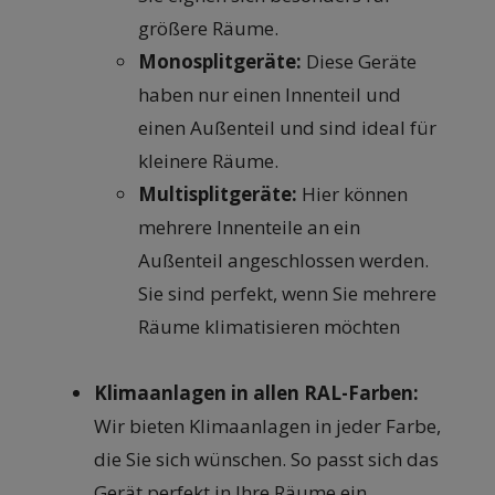
größere Räume.
Monosplitgeräte:
Diese Geräte
haben nur einen Innenteil und
einen Außenteil und sind ideal für
kleinere Räume.
Multisplitgeräte:
Hier können
mehrere Innenteile an ein
Außenteil angeschlossen werden.
Sie sind perfekt, wenn Sie mehrere
Räume klimatisieren möchten
Klimaanlagen in allen RAL-Farben:
Wir bieten Klimaanlagen in jeder Farbe,
die Sie sich wünschen. So passt sich das
Gerät perfekt in Ihre Räume ein.