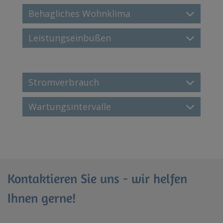
Behagliches Wohnklima
Leistungseinbußen
Stromverbrauch
Wartungsintervalle
Kontaktieren Sie uns - wir helfen
Ihnen gerne!