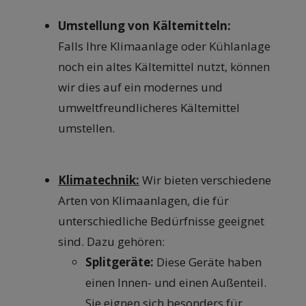
Umstellung von Kältemitteln:
Falls Ihre Klimaanlage oder Kühlanlage
noch ein altes Kältemittel nutzt, können
wir dies auf ein modernes und
umweltfreundlicheres Kältemittel
umstellen.
Klimatechnik:
Wir bieten verschiedene
Arten von Klimaanlagen, die für
unterschiedliche Bedürfnisse geeignet
sind. Dazu gehören:
Splitgeräte:
Diese Geräte haben
einen Innen- und einen Außenteil.
Sie eignen sich besonders für