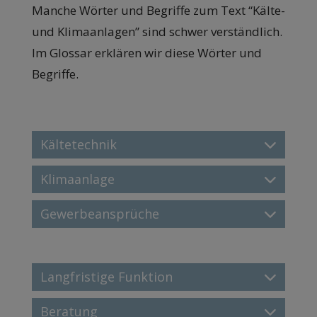
Manche Wörter und Begriffe zum Text “Kälte-
und Klimaanlagen” sind schwer verständlich.
Im Glossar erklären wir diese Wörter und
Begriffe.
Kältetechnik
Klimaanlage
Gewerbeansprüche
Langfristige Funktion
Beratung