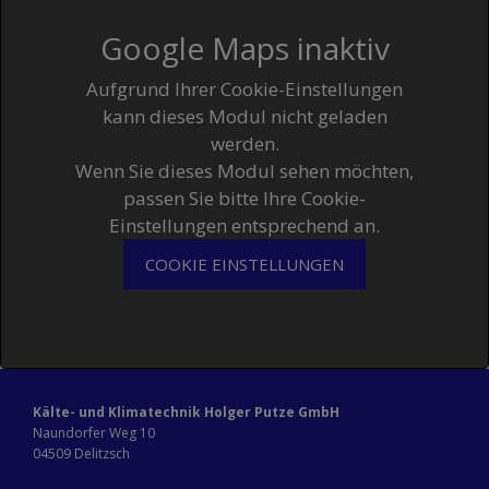
Google Maps inaktiv
Aufgrund Ihrer Cookie-Einstellungen
kann dieses Modul nicht geladen
werden.
Wenn Sie dieses Modul sehen möchten,
passen Sie bitte Ihre Cookie-
Einstellungen entsprechend an.
COOKIE EINSTELLUNGEN
Kälte- und Klimatechnik Holger Putze GmbH
Naundorfer Weg 10
04509 Delitzsch