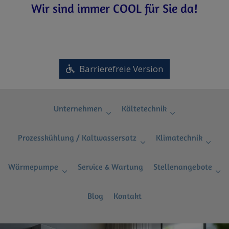
Wir sind immer COOL für Sie da!
Barrierefreie Version
Unternehmen
Kältetechnik
Prozesskühlung / Kaltwassersatz
Klimatechnik
Wärmepumpe
Service & Wartung
Stellenangebote
Blog
Kontakt