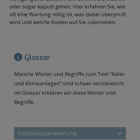
oder sogar kaputt gehen. Hier erfahren Sie, wie
oft eine Wartung nötig ist, was dabei überprüft
wird und welche Kosten auf Sie zukommen.
Glossar
Manche Wörter und Begriffe zum Text “Kälte-
und Klimaanlagen” sind schwer verständlich.
Im Glossar erklären wir diese Wörter und
Begriffe.
Klimaanlagenwartung