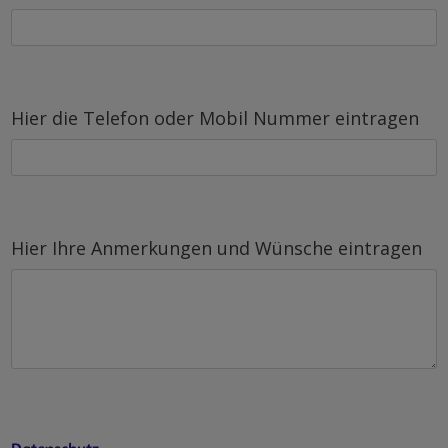
Hier die Telefon oder Mobil Nummer eintragen
Hier Ihre Anmerkungen und Wünsche eintragen