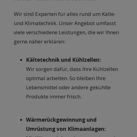
Wir sind Experten für alles rund um Kälte-
und Klimatechnik. Unser Angebot umfasst
viele verschiedene Leistungen, die wir Ihnen
gerne näher erklären:
Kältetechnik und Kühlzellen:
Wir sorgen dafür, dass Ihre Kühlzellen
optimal arbeiten. So bleiben Ihre
Lebensmittel oder andere gekühlte
Produkte immer frisch.
Wärmerückgewinnung und
Umrüstung von Klimaanlagen: