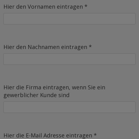
Hier den Vornamen eintragen *
Hier den Nachnamen eintragen *
Hier die Firma eintragen, wenn Sie ein
gewerblicher Kunde sind
Hier die E-Mail Adresse eintragen *