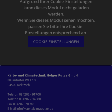
Aufgrund Ihrer Cookie-Einstellungen
kann dieses Modul nicht geladen
werden.
Wenn Sie dieses Modul sehen möchten,
passen Sie bitte Ihre Cookie-
Einstellungen entsprechend an.
COOKIE EINSTELLUNGEN
Kälte- und Klimatechnik Holger Putze GmbH
Naundorfer Weg 10
04509 Delitzsch
Telefon
034202 - 91700
Telefon
034202 - 34000
Fax 034202 - 91701
E-Mail
info@kaelteklimaputze.de