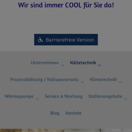
Wir sind immer COOL für Sie da!
Barrierefreie Version
Unternehmen
Kältetechnik
Prozesskühlung / Kaltwassersatz
Klimatechnik
Wärmepumpe
Service & Wartung
Stellenangebote
Blog
Kontakt