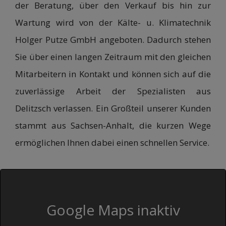
der Beratung, über den Verkauf bis hin zur
Wartung wird von der Kälte- u. Klimatechnik
Holger Putze GmbH angeboten. Dadurch stehen
Sie über einen langen Zeitraum mit den gleichen
Mitarbeitern in Kontakt und können sich auf die
zuverlässige Arbeit der Spezialisten aus
Delitzsch verlassen. Ein Großteil unserer Kunden
stammt aus Sachsen-Anhalt, die kurzen Wege
ermöglichen Ihnen dabei einen schnellen Service.
Google Maps inaktiv