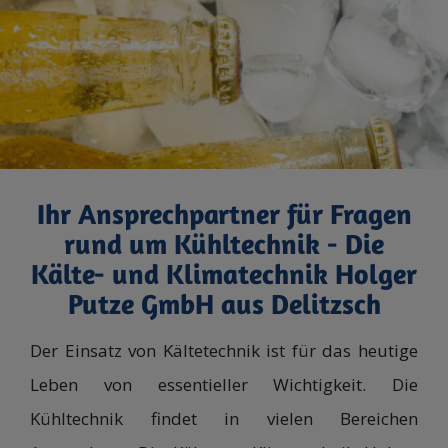
Ihr Ansprechpartner für Fragen
rund um Kühltechnik - Die
Kälte- und Klimatechnik Holger
Putze GmbH aus Delitzsch
Der Einsatz von Kältetechnik ist für das heutige
Leben von essentieller Wichtigkeit. Die
Kühltechnik findet in vielen Bereichen