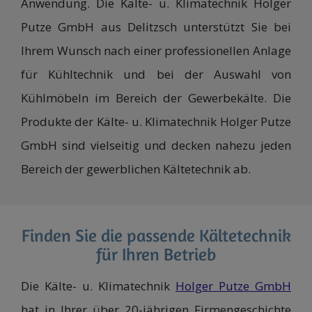
Anwendung. Die Kälte- u. Klimatechnik Holger
Putze GmbH aus Delitzsch unterstützt Sie bei
Ihrem Wunsch nach einer professionellen Anlage
für Kühltechnik und bei der Auswahl von
Kühlmöbeln im Bereich der Gewerbekälte. Die
Produkte der Kälte- u. Klimatechnik Holger Putze
GmbH sind vielseitig und decken nahezu jeden
Bereich der gewerblichen Kältetechnik ab.
Finden Sie die passende Kältetechnik
für Ihren Betrieb
Die Kälte- u. Klimatechnik
Holger Putze GmbH
hat in Ihrer über 20-jährigen Firmengeschichte