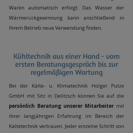
Waren automatisch erfolgt. Das Wasser der
Wärmerückgewinnung kann anschließend in
Ihrem Betrieb neue Verwendung finden.
Kühltechnik aus einer Hand - vom
ersten Beratungsgespräch bis zur
regelmäßigen Wartung
Bei der Kälte- u. Klimatechnik Holger Putze
GmbH mit Sitz in Delitzsch können Sie auf die
persönlich Beratung unserer Mitarbeiter
mit
ihrer langjährigen Erfahrung im Bereich der
Kältetechnik vertrauen. Jeder einzelne Schritt von