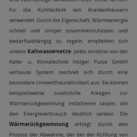
für die Kühltechnik von Krankenhäusern
verwendet. Durch die Eigenschaft, Wärmeenergie
schnell und simpel zusammenzufassen und
bedarfsabhängig zu regeln, empfehlen sich
unsere
Kaltwassernetze
. Jedes einzelne von der
Kälte- u. Klimatechnik Holger Putze GmbH
verbaute System zeichnet sich durch eine
besondere Umweltfreundlichkeit aus. Sie können
beispielsweise zusätzliche Anlagen zur
Wärmerückgewinnung installieren lassen, die
den Energieverbrauch deutlich senken. Die
Wärmerückgewinnung
erfolgt durch den
Prozess der Abwärme, der bei der Kühlung von