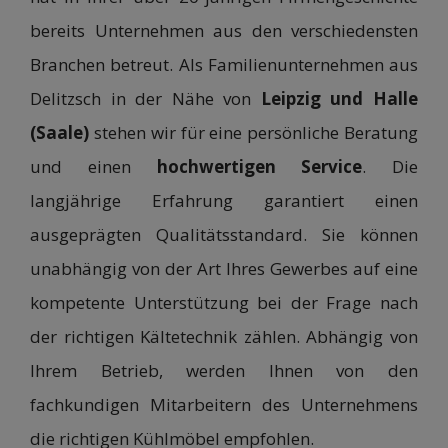
bereits Unternehmen aus den verschiedensten
Branchen betreut. Als Familienunternehmen aus
Delitzsch in der Nähe von
Leipzig und Halle
(Saale)
stehen wir für eine persönliche Beratung
und einen
hochwertigen Service
. Die
langjährige Erfahrung garantiert einen
ausgeprägten Qualitätsstandard. Sie können
unabhängig von der Art Ihres Gewerbes auf eine
kompetente Unterstützung bei der Frage nach
der richtigen Kältetechnik zählen. Abhängig von
Ihrem Betrieb, werden Ihnen von den
fachkundigen Mitarbeitern des Unternehmens
die richtigen Kühlmöbel empfohlen.