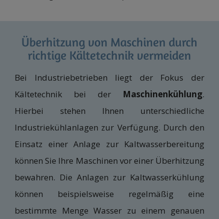
Überhitzung von Maschinen durch
richtige Kältetechnik vermeiden
Bei Industriebetrieben liegt der Fokus der
Kältetechnik bei der
Maschinenkühlung
.
Hierbei stehen Ihnen unterschiedliche
Industriekühlanlagen zur Verfügung. Durch den
Einsatz einer Anlage zur Kaltwasserbereitung
können Sie Ihre Maschinen vor einer Überhitzung
bewahren. Die Anlagen zur Kaltwasserkühlung
können beispielsweise regelmäßig eine
bestimmte Menge Wasser zu einem genauen