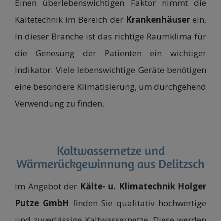
Einen überlebenswichtigen Faktor nimmt die
Kältetechnik im Bereich der
Krankenhäuser
ein.
In dieser Branche ist das richtige Raumklima für
die Genesung der Patienten ein wichtiger
Indikator. Viele lebenswichtige Geräte benötigen
eine besondere Klimatisierung, um durchgehend
Verwendung zu finden.
Kaltwassernetze und
Wärmerückgewinnung aus Delitzsch
Im Angebot der
Kälte- u. Klimatechnik Holger
Putze GmbH
finden Sie qualitativ hochwertige
und zuverlässige Kaltwassernetze. Diese werden